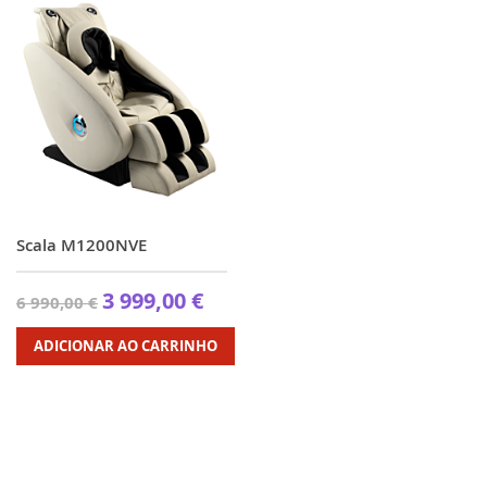
Scala M1200NVE
3 999,00 €
6 990,00 €
ADICIONAR AO CARRINHO