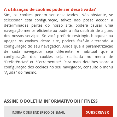
A utilização de cookies pode ser desativada?
Sim, os cookies podem ser desativados. Não obstante, se
selecionar esta configuração, talvez não possa aceder a
determinadas partes do nosso site, poderá causar uma
navegação menos eficiente ou poderá não usufruir de alguns
dos nossos serviços. Se você preferir restringir, bloquear ou
apagar os cookies deste site, poderá fazê-lo alterando a
configuração do seu navegador. Ainda que a parametrização
de cada navegador seja diferente, é habitual que a
configuração dos cookies seja realizada no menu de
“Preferências” ou “Ferramentas”. Para mais detalhes sobre a
configuração dos cookies no seu navegador, consulte o menu
"Ajuda" do mesmo.
ASSINE O BOLETIM INFORMATIVO BH FITNESS
Subscreva
SUBSCREVER
a