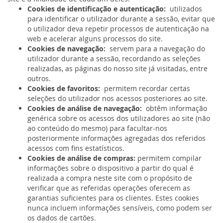
Cookies de identificação e autenticação:
utilizados
para identificar o utilizador durante a sessão, evitar que
o utilizador deva repetir processos de autenticação na
web e acelerar alguns processos do site.
Cookies de navegação:
servem para a navegação do
utilizador durante a sessão, recordando as seleções
realizadas, as páginas do nosso site já visitadas, entre
outros.
Cookies de favoritos:
permitem recordar certas
seleções do utilizador nos acessos posteriores ao site.
Cookies de análise de navegação:
obtêm informação
genérica sobre os acessos dos utilizadores ao site (não
ao conteúdo do mesmo) para facultar-nos
posteriormente informações agregadas dos referidos
acessos com fins estatísticos.
Cookies de análise de compras:
permitem compilar
informações sobre o dispositivo a partir do qual é
realizada a compra neste site com o propósito de
verificar que as referidas operações oferecem as
garantias suficientes para os clientes. Estes cookies
nunca incluem informações sensíveis, como podem ser
os dados de cartões.